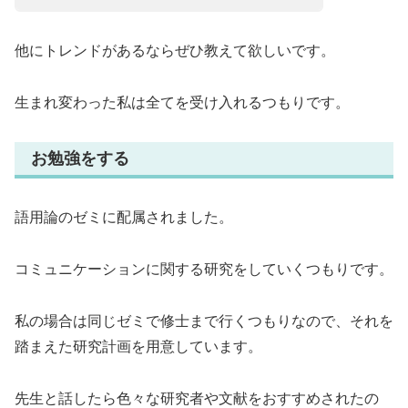
他にトレンドがあるならぜひ教えて欲しいです。
生まれ変わった私は全てを受け入れるつもりです。
お勉強をする
語用論のゼミに配属されました。
コミュニケーションに関する研究をしていくつもりです。
私の場合は同じゼミで修士まで行くつもりなので、それを
踏まえた研究計画を用意しています。
先生と話したら色々な研究者や文献をおすすめされたの