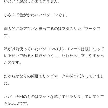
いという感想しか出てきません。
小さくて色がかわいいパソコンです。
個人的に激アツだと思ってるのはフタのリンゴマークで
す。
私が以前使っていたパソコンのリンゴマークは鏡になって
いるせいで触ると指紋がつくし、汚れたら目立ちやすかっ
たのです。
だからかなりの頻度でリンゴマークを拭き拭きしていまし
た。
ただ、今回のものはマットな感じでサラサラしていてとて
もGOODです。