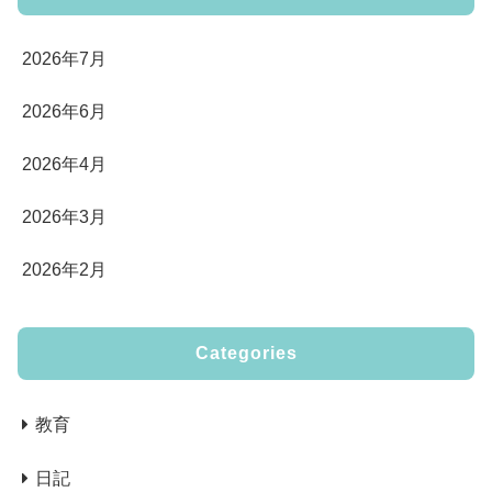
2026年7月
2026年6月
2026年4月
2026年3月
2026年2月
Categories
教育
日記