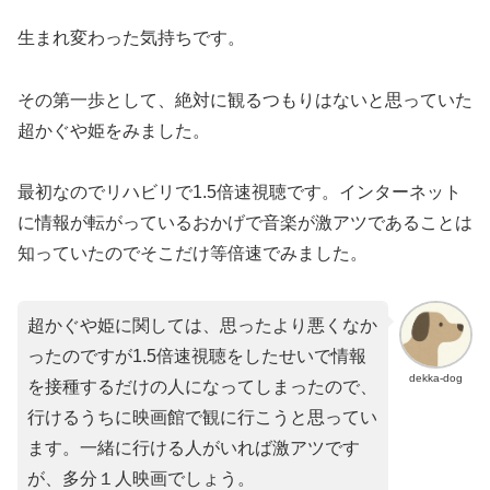
生まれ変わった気持ちです。
その第一歩として、絶対に観るつもりはないと思っていた
超かぐや姫をみました。
最初なのでリハビリで1.5倍速視聴です。インターネット
に情報が転がっているおかげで音楽が激アツであることは
知っていたのでそこだけ等倍速でみました。
超かぐや姫に関しては、思ったより悪くなか
ったのですが1.5倍速視聴をしたせいで情報
dekka-dog
を接種するだけの人になってしまったので、
行けるうちに映画館で観に行こうと思ってい
ます。一緒に行ける人がいれば激アツです
が、多分１人映画でしょう。