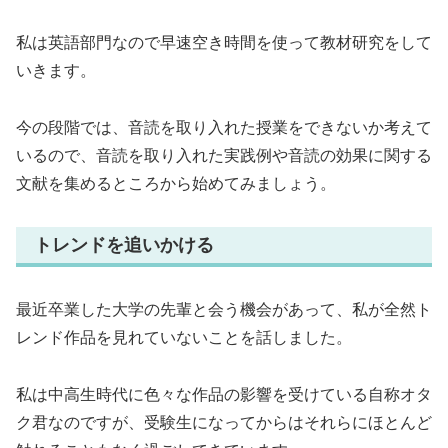
私は英語部門なので早速空き時間を使って教材研究をして
いきます。
今の段階では、音読を取り入れた授業をできないか考えて
いるので、音読を取り入れた実践例や音読の効果に関する
文献を集めるところから始めてみましょう。
トレンドを追いかける
最近卒業した大学の先輩と会う機会があって、私が全然ト
レンド作品を見れていないことを話しました。
私は中高生時代に色々な作品の影響を受けている自称オタ
ク君なのですが、受験生になってからはそれらにほとんど