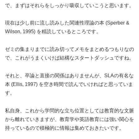
で、まずはそれらをしっかり吸収していこうと思います。
現在は少し前に流し読みした関連性理論の本 (Sperber &
Wilson, 1995) を精読しているところです。
ゼミの集まりまでに読み切ってメモをまとめるつもりなの
で、これがうまくいけば結構なスタートダッシュですね。
それと、卒論と直接の関係はありませんが、SLAの有名な
本 (Ellis, 1997) を空き時間で読んでいければと思っていま
す。
私自身、これから学問的な立ち位置としては教育的な文脈
から離れていきますが、教育学や英語教育には強い関心を
持っているので積極的に情報は集めておきたいです。