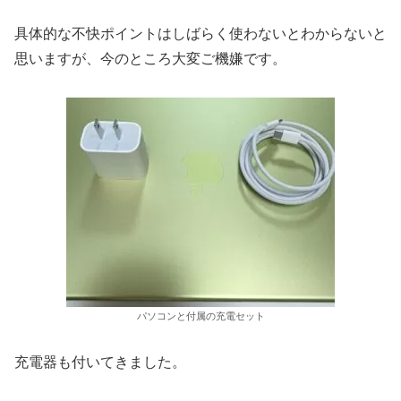
具体的な不快ポイントはしばらく使わないとわからないと
思いますが、今のところ大変ご機嫌です。
パソコンと付属の充電セット
充電器も付いてきました。