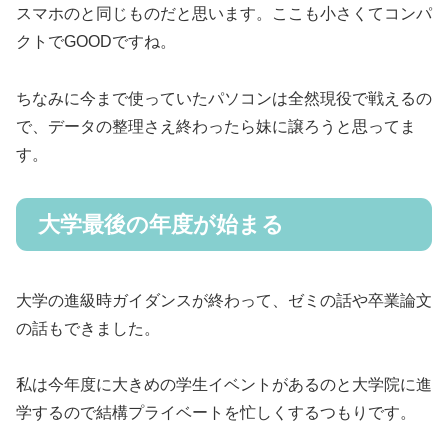
スマホのと同じものだと思います。ここも小さくてコンパ
クトでGOODですね。
ちなみに今まで使っていたパソコンは全然現役で戦えるの
で、データの整理さえ終わったら妹に譲ろうと思ってま
す。
大学最後の年度が始まる
大学の進級時ガイダンスが終わって、ゼミの話や卒業論文
の話もできました。
私は今年度に大きめの学生イベントがあるのと大学院に進
学するので結構プライベートを忙しくするつもりです。