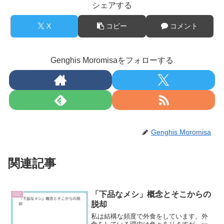
シェアする
X
コピー
コメント
Genghis Moromisaをフォローする
Genghis Moromisa
関連記事
「下品なメシ」概念とそこからの
日記
脱却
私は結構な頻度で外食をしています。外