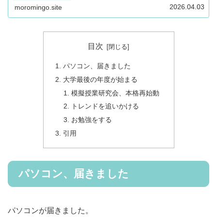
2026.04.03
moromingo.site
目次
パソコン、届きました
大学最後の年度が始まる
模擬授業研究会、本格再始動
トレンドを追いかける
お勉強をする
引用
パソコン、届きました
パソコンが届きました。