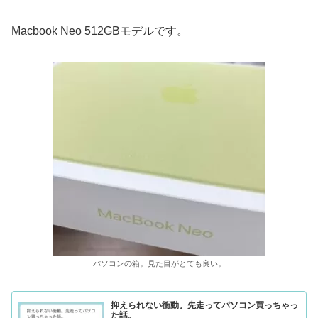
Macbook Neo 512GBモデルです。
パソコンの箱。見た目がとても良い。
抑えられない衝動。先走ってパソコン買っちゃっ
た話。