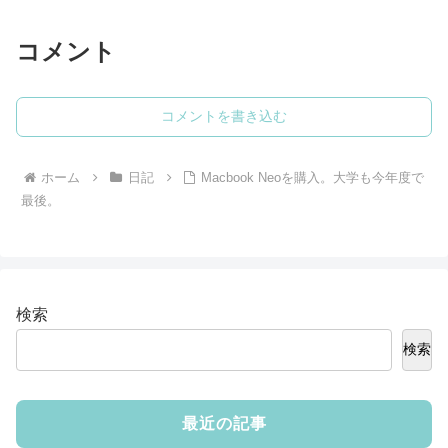
コメント
コメントを書き込む
ホーム
日記
Macbook Neoを購入。大学も今年度で
最後。
検索
検索
最近の記事