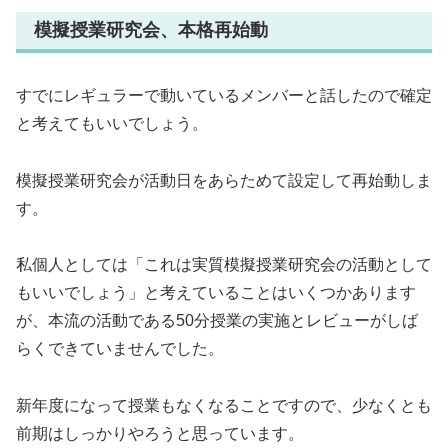
模擬授業研究会、本格再始動
すでにレギュラーで動いているメンバーと話したので確定
と考えてもいいでしょう。
模擬授業研究会が活動日をあらためて設定して再始動しま
す。
私個人としては「これは実質模擬授業研究会の活動として
もいいでしょう」と考えていることはいくつかあります
が、本流の活動である50分授業の実施とレビューがしば
らくできていませんでした。
新年度になって授業もなくなることですので、少なくとも
前期はしっかりやろうと思っています。