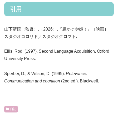
引用
山下清悟（監督）.（2026）.『超かぐや姫！』［映画］.
スタジオコロリド／スタジオクロマト.
Ellis, Rod. (1997). Second Language Acquisition. Oxford
University Press.
Sperber, D., & Wilson, D. (1995).
Relevance:
Communication and cognition
(2nd ed.). Blackwell.
日記