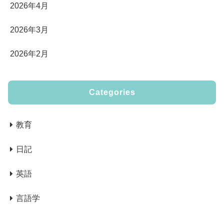
2026年4月
2026年3月
2026年2月
Categories
教育
日記
英語
言語学