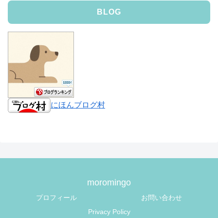
BLOG
にほんブログ村
moromingo
プロフィール
お問い合わせ
Privacy Policy