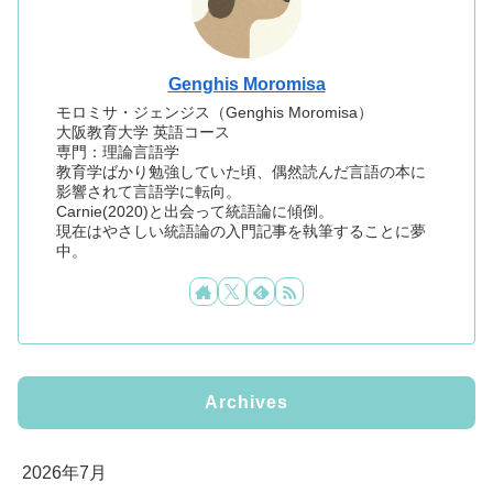
Genghis Moromisa
モロミサ・ジェンジス（Genghis Moromisa）
大阪教育大学 英語コース
専門：理論言語学
教育学ばかり勉強していた頃、偶然読んだ言語の本に
影響されて言語学に転向。
Carnie(2020)と出会って統語論に傾倒。
現在はやさしい統語論の入門記事を執筆することに夢
中。
Archives
2026年7月