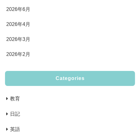
2026年6月
2026年4月
2026年3月
2026年2月
Categories
教育
日記
英語