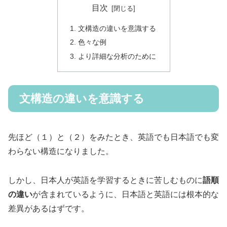
目次
文構造の違いを意識する
色々な例
より詳細な分析のために
文構造の違いを意識する
先ほど（１）と（２）をみたとき、英語でも日本語でも変
わらない構造になりました。
しかし、日本人が英語を学習するときに苦しむものに
語順
の違い
が含まれているように、日本語と英語には根本的な
差異があるはずです。