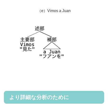
（e）Vimos a Juan
より詳細な分析のために