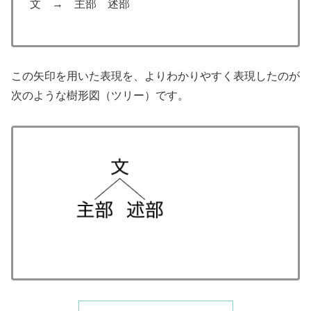
文 → 主部 述部
この矢印を用いた表現を、よりわかりやすく表現したのが
次のような樹形図（ツリー）です。