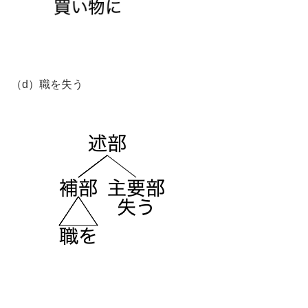
（d）職を失う