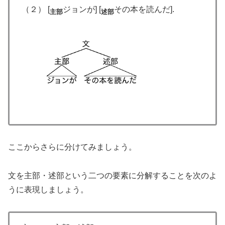
（２） [
ジョンが] [
その本を読んだ].
主部
述部
ここからさらに分けてみましょう。
文を主部・述部という二つの要素に分解することを次のよ
うに表現しましょう。