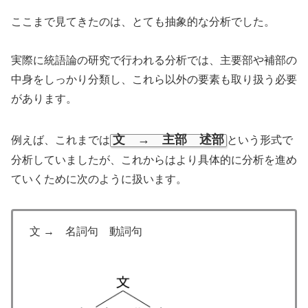
ここまで見てきたのは、とても抽象的な分析でした。
実際に統語論の研究で行われる分析では、主要部や補部の
中身をしっかり分類し、これら以外の要素も取り扱う必要
があります。
文 → 主部 述部
例えば、これまでは
という形式で
分析していましたが、これからはより具体的に分析を進め
ていくために次のように扱います。
文 → 名詞句 動詞句