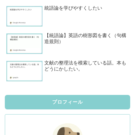
統語論を学びやすくしたい
【統語論】英語の樹形図を書く（句構
造規則）
文献の整理法を模索している話。本も
どうにかしたい。
プロフィール