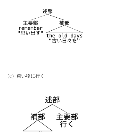
（c）買い物に行く