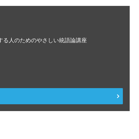
する人のためのやさしい統語論講座