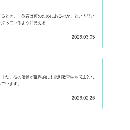
するとき、「教育は何のためにあるのか」という問い
っているように見える...
2026.03.05
。また、彼の活動が世界的にも批判教育学や民主的な
しています。
2026.02.26