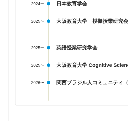
日本教育学会
2024〜
大阪教育大学 模擬授業研究
2025〜
英語授業研究学会
2025〜
大阪教育大学 Cognitive Scienc
2025〜
関西ブラジル人コミュニティ（
2026〜