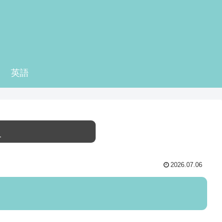
英語
ー
2026.07.06