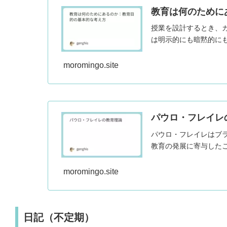
教育は何のために
授業を設計するとき、
は明示的にも暗黙的にも
moromingo.site
パウロ・フレイレ
パウロ・フレイレはブ
教育の発展に寄与した
moromingo.site
日記（不定期）