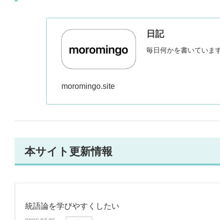
日記
毎日何かを書いていま
moromingo.site
本サイト更新情報
統語論を学びやすくしたい