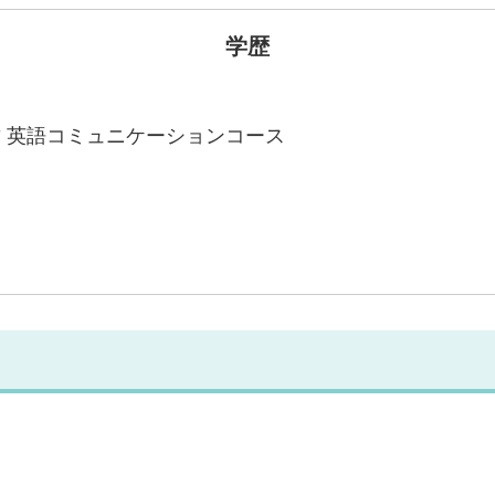
学歴
攻 英語コミュニケーションコース