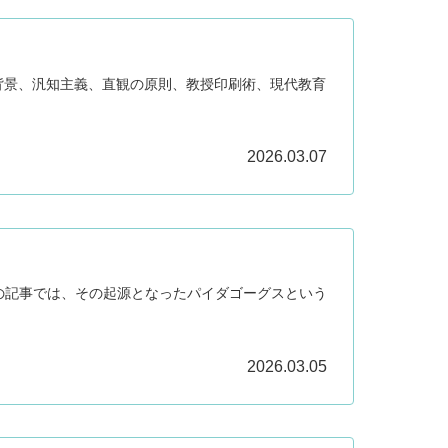
背景、汎知主義、直観の原則、教授印刷術、現代教育
2026.03.07
。この記事では、その起源となったパイダゴーグスという
2026.03.05